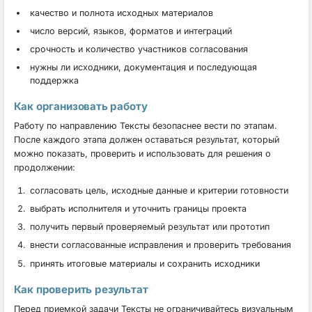
качество и полнота исходных материалов
число версий, языков, форматов и интеграций
срочность и количество участников согласования
нужны ли исходники, документация и последующая
поддержка
Как организовать работу
Работу по направлению Тексты безопаснее вести по этапам.
После каждого этапа должен оставаться результат, который
можно показать, проверить и использовать для решения о
продолжении:
согласовать цель, исходные данные и критерии готовности
выбрать исполнителя и уточнить границы проекта
получить первый проверяемый результат или прототип
внести согласованные исправления и проверить требования
принять итоговые материалы и сохранить исходники
Как проверить результат
Перед приемкой задачи Тексты не ограничивайтесь визуальным