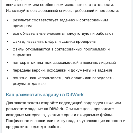
впечатлением или сообщением исполнителя о готовности.
Используйте согласованный список требований и проверьте:
результат соответствует заданию и согласованным
примерам
все обязательные элементы присутствуют и работают
факты, названия, цифры и ссылки проверены
файлы открываются в согласованных программах и
форматах
нет скрытых платных зависимостей и неясных лицензий
переданы версии, исходники и документы из задания
понятно, как использовать, обновлять или передавать
результат дальше
Как разместить задачу на DitWork
Для заказа тексты откройте подходящий подраздел ниже или
разместите задание на DitWork. Опишите цель, приложите
исходные материалы, укажите срок и ожидаемые файлы.
Профильные исполнители смогут задать уточняющие вопросы и
предложить подход к работе.