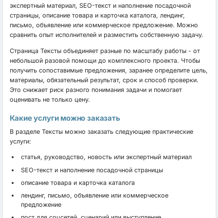
экспертный материал, SEO-текст и наполнение посадочной
страницы, описание товара и карточка каталога, лендинг,
письмо, объявление или коммерческое предложение. Можно
сравнить опыт исполнителей и разместить собственную задачу.
Страница Тексты объединяет разные по масштабу работы - от
небольшой разовой помощи до комплексного проекта. Чтобы
получить сопоставимые предложения, заранее определите цель,
материалы, обязательный результат, срок и способ проверки.
Это снижает риск разного понимания задачи и помогает
оценивать не только цену.
Какие услуги можно заказать
В разделе Тексты можно заказать следующие практические
услуги:
статья, руководство, новость или экспертный материал
SEO-текст и наполнение посадочной страницы
описание товара и карточка каталога
лендинг, письмо, объявление или коммерческое
предложение
пост для соцсетей, сценарий или выступление