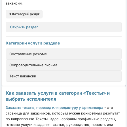
вакансий.
3 Категорий услуг
Открыть раздел
Категории услуг в разделе
Составление резюме
Сопроводительные письма
Текст вакансии
Как заказать услуги в категории «Тексты» и
выбрать исполнителя
Заказать тексты, перевод или редактуру у фрилансера
- это
страница для заказчиков, которым нужен конкретный результат
по направлению Тексты. Здесь собраны профильные разделы,
готовые услуги и задания: статья, руководство, новость или