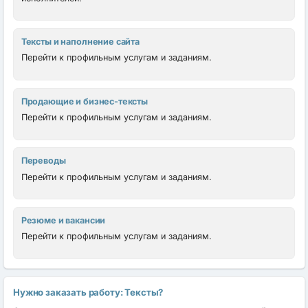
Тексты и наполнение сайта
Перейти к профильным услугам и заданиям.
Продающие и бизнес-тексты
Перейти к профильным услугам и заданиям.
Переводы
Перейти к профильным услугам и заданиям.
Резюме и вакансии
Перейти к профильным услугам и заданиям.
Нужно заказать работу: Тексты?