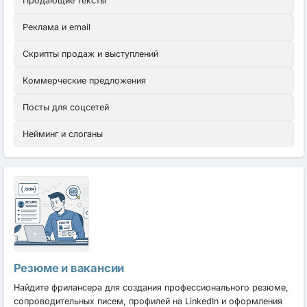
Продающие тексты
Реклама и email
Скрипты продаж и выступлений
Коммерческие предложения
Посты для соцсетей
Нейминг и слоганы
Резюме и вакансии
Найдите фрилансера для создания профессионального резюме,
сопроводительных писем, профилей на LinkedIn и оформления