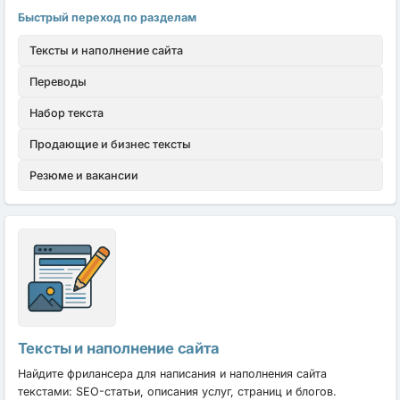
Быстрый переход по разделам
Тексты и наполнение сайта
Переводы
Набор текста
Продающие и бизнес тексты
Резюме и вакансии
Тексты и наполнение сайта
Найдите фрилансера для написания и наполнения сайта
текстами: SEO-статьи, описания услуг, страниц и блогов.