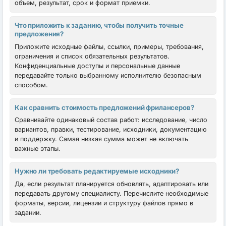
объем, результат, срок и формат приемки.
Что приложить к заданию, чтобы получить точные
предложения?
Приложите исходные файлы, ссылки, примеры, требования,
ограничения и список обязательных результатов.
Конфиденциальные доступы и персональные данные
передавайте только выбранному исполнителю безопасным
способом.
Как сравнить стоимость предложений фрилансеров?
Сравнивайте одинаковый состав работ: исследование, число
вариантов, правки, тестирование, исходники, документацию
и поддержку. Самая низкая сумма может не включать
важные этапы.
Нужно ли требовать редактируемые исходники?
Да, если результат планируется обновлять, адаптировать или
передавать другому специалисту. Перечислите необходимые
форматы, версии, лицензии и структуру файлов прямо в
задании.