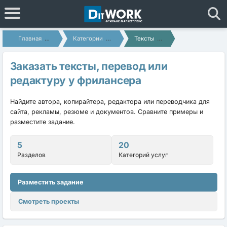
Главная
Категории
Тексты
Заказать тексты, перевод или
редактуру у фрилансера
Найдите автора, копирайтера, редактора или переводчика для
сайта, рекламы, резюме и документов. Сравните примеры и
разместите задание.
5
20
Разделов
Категорий услуг
Разместить задание
Смотреть проекты