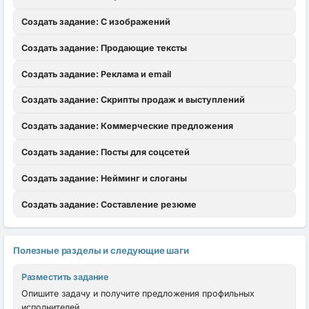
Создать задание: С изображений
Создать задание: Продающие тексты
Создать задание: Реклама и email
Создать задание: Скрипты продаж и выступлений
Создать задание: Коммерческие предложения
Создать задание: Посты для соцсетей
Создать задание: Нейминг и слоганы
Создать задание: Составление резюме
Полезные разделы и следующие шаги
Разместить задание
Опишите задачу и получите предложения профильных
исполнителей.