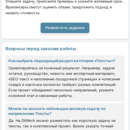
Опишите задачу, приложите примеры и укажите желаемый срок.
Фрилансеры смогут оценить объем, предложить подход и
назвать стоимость.
Разместить задание
Вопросы перед заказом работы
Как выбрать подходящий раздел категории «Тексты»?
Ориентируйтесь на конечный результат. Например, задачи
«статья, руководство, новость или экспертный материал»,
«SEO-текст и наполнение посадочной страницы» и «описание
товара и карточка каталога» требуют разных компетенций.
Если проект объединяет несколько направлений, укажите
основной этап и связанные работы.
Можно ли заказать небольшую разовую задачу по
направлению Тексты?
Да. На DitWork можно разместить как короткую задачу на
тексты, так и комплексный проект. Важно указать точный