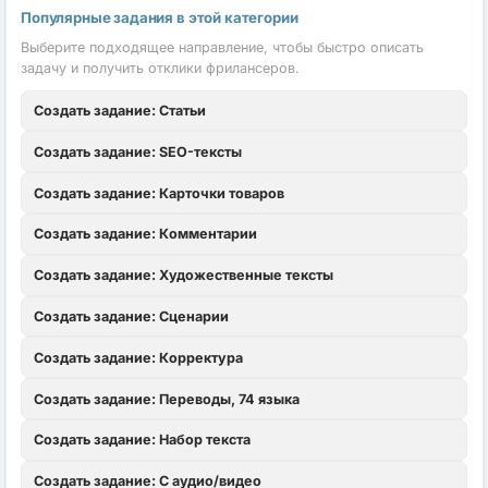
Популярные задания в этой категории
Выберите подходящее направление, чтобы быстро описать
задачу и получить отклики фрилансеров.
Создать задание: Статьи
Создать задание: SEO-тексты
Создать задание: Карточки товаров
Создать задание: Комментарии
Создать задание: Художественные тексты
Создать задание: Сценарии
Создать задание: Корректура
Создать задание: Переводы, 74 языка
Создать задание: Набор текста
Создать задание: С аудио/видео