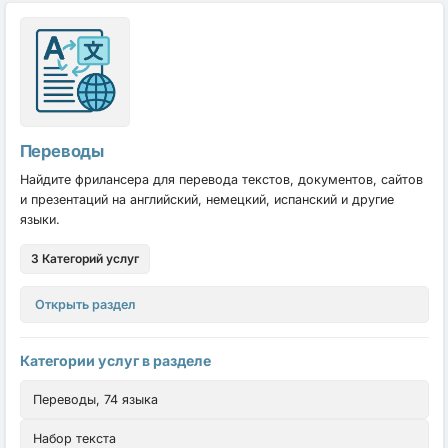
Переводы
Найдите фрилансера для перевода текстов, документов, сайтов
и презентаций на английский, немецкий, испанский и другие
языки.
3 Категорий услуг
Открыть раздел
Категории услуг в разделе
Переводы, 74 языка
Набор текста