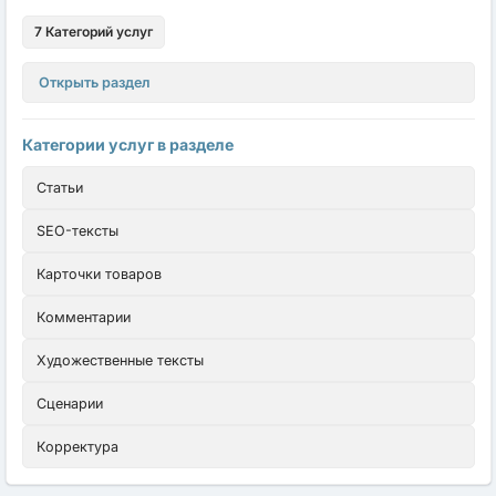
7 Категорий услуг
Открыть раздел
Категории услуг в разделе
Статьи
SEO-тексты
Карточки товаров
Комментарии
Художественные тексты
Сценарии
Корректура