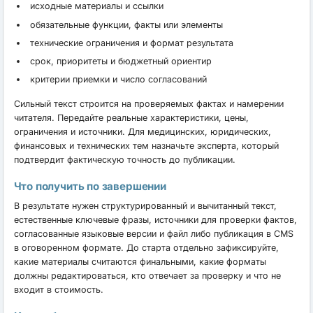
исходные материалы и ссылки
обязательные функции, факты или элементы
технические ограничения и формат результата
срок, приоритеты и бюджетный ориентир
критерии приемки и число согласований
Сильный текст строится на проверяемых фактах и намерении
читателя. Передайте реальные характеристики, цены,
ограничения и источники. Для медицинских, юридических,
финансовых и технических тем назначьте эксперта, который
подтвердит фактическую точность до публикации.
Что получить по завершении
В результате нужен структурированный и вычитанный текст,
естественные ключевые фразы, источники для проверки фактов,
согласованные языковые версии и файл либо публикация в CMS
в оговоренном формате. До старта отдельно зафиксируйте,
какие материалы считаются финальными, какие форматы
должны редактироваться, кто отвечает за проверку и что не
входит в стоимость.