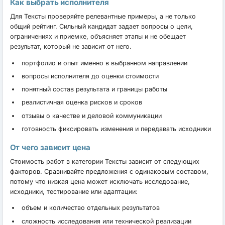
Как выбрать исполнителя
Для Тексты проверяйте релевантные примеры, а не только
общий рейтинг. Сильный кандидат задает вопросы о цели,
ограничениях и приемке, объясняет этапы и не обещает
результат, который не зависит от него.
портфолио и опыт именно в выбранном направлении
вопросы исполнителя до оценки стоимости
понятный состав результата и границы работы
реалистичная оценка рисков и сроков
отзывы о качестве и деловой коммуникации
готовность фиксировать изменения и передавать исходники
От чего зависит цена
Стоимость работ в категории Тексты зависит от следующих
факторов. Сравнивайте предложения с одинаковым составом,
потому что низкая цена может исключать исследование,
исходники, тестирование или адаптации:
объем и количество отдельных результатов
сложность исследования или технической реализации