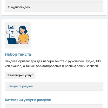
С аудио/видео
Набор текста
Найдите фрилансера для набора текста с рукописей, аудио, PDF
или сканов, а также форматирования и расшифровки записей.
1 Категорий услуг
Открыть раздел
Категории услуг в разделе