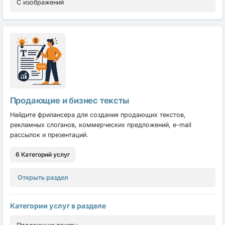
С изображений
Продающие и бизнес тексты
Найдите фрилансера для создания продающих текстов,
рекламных слоганов, коммерческих предложений, e-mail
рассылок и презентаций.
6 Категорий услуг
Открыть раздел
Категории услуг в разделе