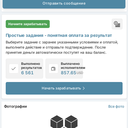
Отправить сообщение
Начните зарабатывать
Простые задания - понятная оплата за результат
Выберите задание с заранее указанными условиями и оплатой,
выполните действие и отправьте подтверждение. После
принятия деньги автоматически поступят на ваш баланс.
Выполнено
Выплачено
результатов
исполнителям
6 561
857.65
USD
Начать зарабатывать
Фотографии
Все фото