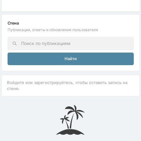
Стена
Публикации, ответы и обновления пользователя
Найти
Войдите или зарегистрируйтесь, чтобы оставить запись на
стене.