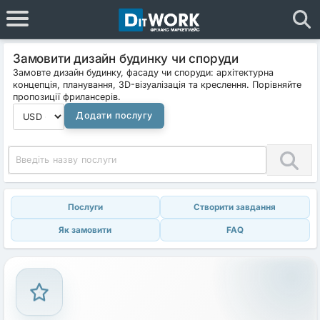
Замовити дизайн будинку чи споруди
Замовте дизайн будинку, фасаду чи споруди: архітектурна
концепція, планування, 3D-візуалізація та креслення. Порівняйте
пропозиції фрилансерів.
Додати послугу
Послуги
Створити завдання
Як замовити
FAQ