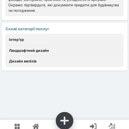
Окремо підтвердьте, які документи придатні для будівництва
чи погодження.
Схожі категорії послуг
Інтер’єр
Ландшафтний дизайн
Дизайн меблів