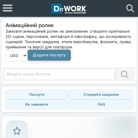
Анімаційний ролик
Замовте анімаційний ролик на замовлення: створити оригінальні
2D-сцени, персонажів, метафори й інфографіку, що розкривають
сценарій. Технічне завдання, етапи виробництва, формати, права,
приймання та версії для платформ.
Додати послугу
Послуги
Створити завдання
Як замовити
FAQ