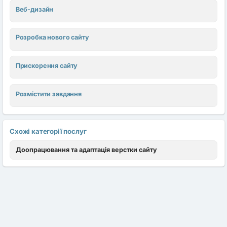
Веб-дизайн
Розробка нового сайту
Прискорення сайту
Розмістити завдання
Схожі категорії послуг
Доопрацювання та адаптація верстки сайту