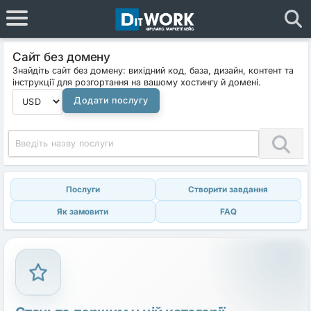
Сайт без домену
Знайдіть сайт без домену: вихідний код, база, дизайн, контент та
інструкції для розгортання на вашому хостингу й домені.
Додати послугу
Послуги
Створити завдання
Як замовити
FAQ