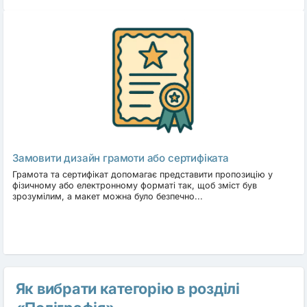
Замовити дизайн грамоти або сертифіката
Грамота та сертифікат допомагає представити пропозицію у
фізичному або електронному форматі так, щоб зміст був
зрозумілим, а макет можна було безпечно...
Як вибрати категорію в розділі