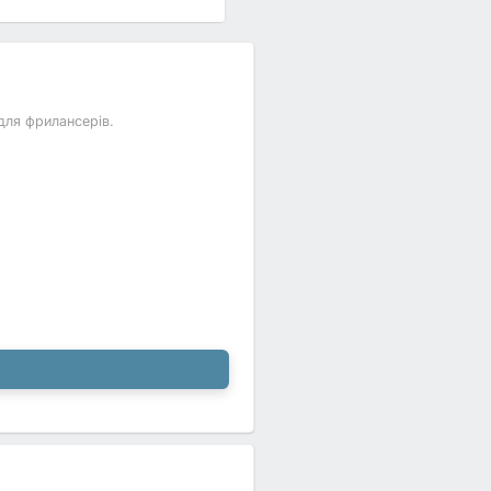
для фрилансерів.