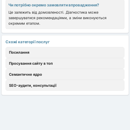
Чи потрібно окремо замовляти впровадження?
Це залежить від домовленості. Діагностика може
завершуватися рекомендаціями, а зміни виконуються
окремим етапом.
Схожі категорії послуг
Посилання
Просування сайту в топ
Семантичне ядро
SEO-аудити, консультації