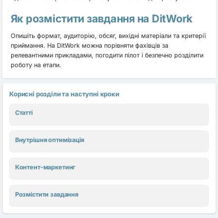
Як розмістити завдання на DitWork
Опишіть формат, аудиторію, обсяг, вихідні матеріали та критерії
приймання. На DitWork можна порівняти фахівців за
релевантними прикладами, погодити пілот і безпечно розділити
роботу на етапи.
Корисні розділи та наступні кроки
Статті
Внутрішня оптимізація
Контент-маркетинг
Розмістити завдання