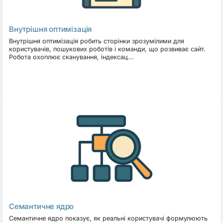
Внутрішня оптимізація
Внутрішня оптимізація робить сторінки зрозумілими для
користувачів, пошукових роботів і команди, що розвиває сайт.
Робота охоплює сканування, індексац...
Семантичне ядро
Семантичне ядро показує, як реальні користувачі формулюють