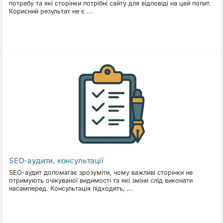
потребу та які сторінки потрібні сайту для відповіді на цей попит.
Корисний результат не є ...
SEO-аудити, консультації
SEO-аудит допомагає зрозуміти, чому важливі сторінки не
отримують очікуваної видимості та які зміни слід виконати
насамперед. Консультація підходить, ...