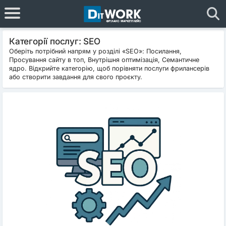
Категорії послуг: SEO
Оберіть потрібний напрям у розділі «SEO»: Посилання,
Просування сайту в топ, Внутрішня оптимізація, Семантичне
ядро. Відкрийте категорію, щоб порівняти послуги фрилансерів
або створити завдання для свого проєкту.